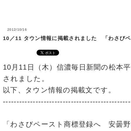
2012/10/16
10／11 タウン情報に掲載されました 「わさび
10月11日（木）信濃毎日新聞の松本
されました。
以下、タウン情報の掲載文です。
-----------------------------------------------
「わさびペースト商標登録へ 安曇野