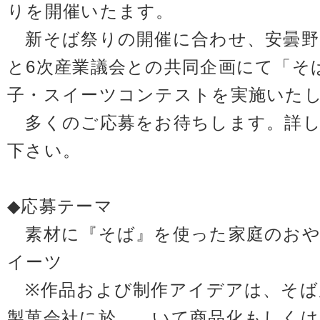
りを開催いたます。
新そば祭りの開催に合わせ、安曇野
と6次産業議会との共同企画にて「そ
子・スイーツコンテストを実施いた
多くのご応募をお待ちします。詳し
下さい。
◆応募テーマ
素材に『そば』を使った家庭のおや
イーツ
※作品および制作アイデアは、そば
製菓会社に於 いて商品化もしくは