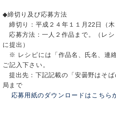
◆締切り及び応募方法
締切り：平成２４年１１月22日（木
応募方法：一人２作品まで。（レシ
に提出）
※ レシピには「作品名、氏名、連絡
ご記入下さい。
提出先：下記記載の「安曇野はそば
局まで
応募用紙のダウンロードはこちら