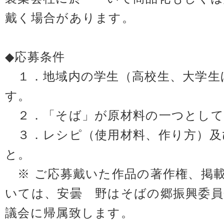
戴く場合があります。
◆応募条件
１．地域内の学生（高校生、大学生
す。
２．「そば」が原材料の一つとして
３．レシピ（使用材料、作り方）及
と。
※ ご応募戴いた作品の著作権、掲
いては、安曇 野はそばの郷振興委員
議会に帰属致します。