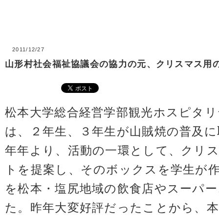
2011/12/27
山形村社会福祉協議会の協力の元、クリスマス用の
松本大学総合経営学部観光ホスピタリ
は、２年生、３年生が山賊焼の普及に
年年より、活動の一環として、クリ
トを提案し、そのボックスを学生が作
を松本・塩尻地域の飲食店やスーパー
た。昨年大変好評だったことから、