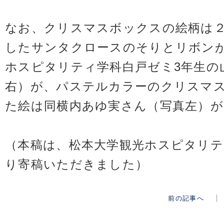
なお、クリスマスボックスの絵柄は
したサンタクロースのそりとリボン
ホスピタリティ学科白戸ゼミ3年生の
右）が、パステルカラーのクリスマ
た絵は同横内あゆ実さん（写真左）
（本稿は、松本大学観光ホスピタリテ
り寄稿いただきました）
前の記事へ