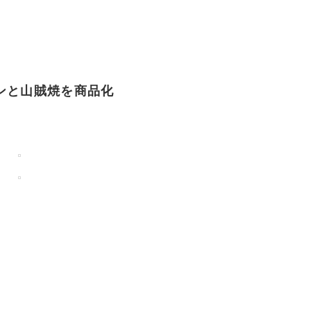
ンと山賊焼を商品化