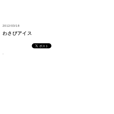
2012/03/18
わさびアイス