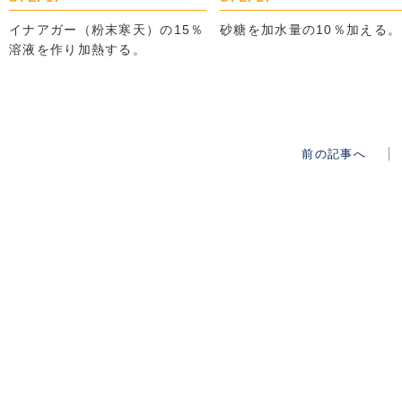
イナアガー（粉末寒天）の15％
砂糖を加水量の10％加える。
溶液を作り加熱する。
前の記事へ